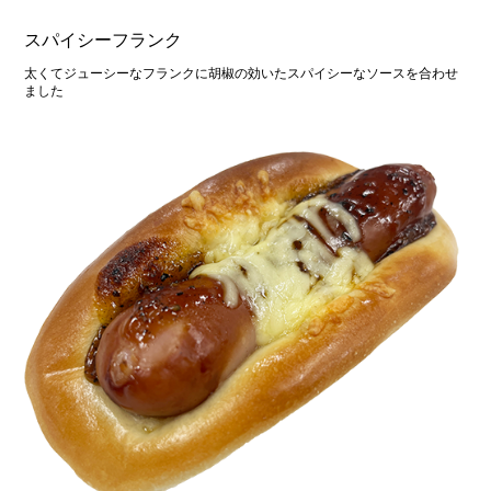
スパイシーフランク
太くてジューシーなフランクに胡椒の効いたスパイシーなソースを合わせ
ました