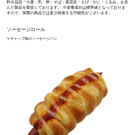
料８品目「小麦・乳・卵・そば・落花生・えび・かに・くるみ」を含
んだ製品を製造しております。 ※栄養成分は標準値となっておりま
すので、実際の商品では多少前後する可能性がございます。
ソーセージロール
ケチャップ味のソーセージパン