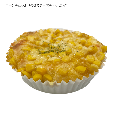
コーンをたっぷりのせてチーズをトッピング