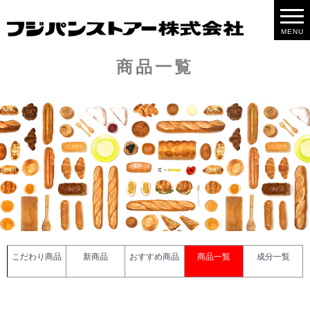
MENU
商品一覧
こだわり商品
新商品
おすすめ商品
商品一覧
成分一覧