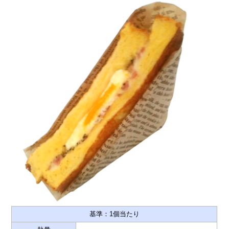
基準：1個当たり