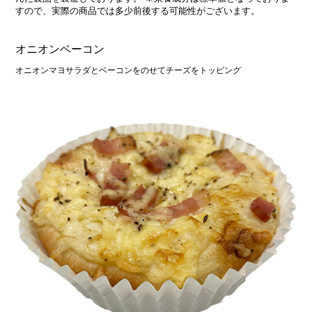
すので、実際の商品では多少前後する可能性がございます。
オニオンベーコン
オニオンマヨサラダとベーコンをのせてチーズをトッピング