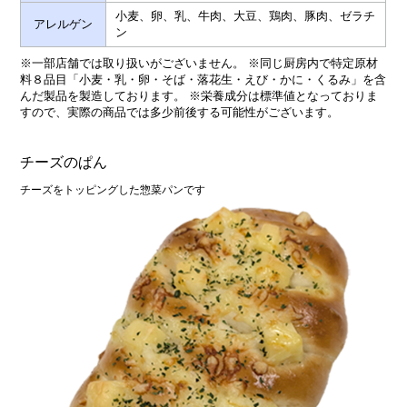
小麦、卵、乳、牛肉、大豆、鶏肉、豚肉、ゼラチ
アレルゲン
ン
※一部店舗では取り扱いがございません。 ※同じ厨房内で特定原材
料８品目「小麦・乳・卵・そば・落花生・えび・かに・くるみ」を含
んだ製品を製造しております。 ※栄養成分は標準値となっておりま
すので、実際の商品では多少前後する可能性がございます。
チーズのぱん
チーズをトッピングした惣菜パンです