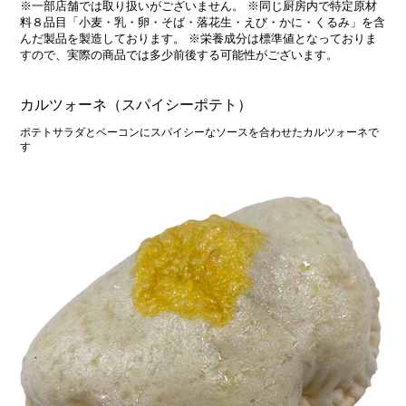
※一部店舗では取り扱いがございません。 ※同じ厨房内で特定原材
料８品目「小麦・乳・卵・そば・落花生・えび・かに・くるみ」を含
んだ製品を製造しております。 ※栄養成分は標準値となっておりま
すので、実際の商品では多少前後する可能性がございます。
カルツォーネ（スパイシーポテト）
ポテトサラダとベーコンにスパイシーなソースを合わせたカルツォーネで
す