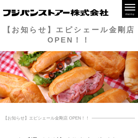
menu
【お知らせ】エピシェール金剛店
OPEN！！
【お知らせ】エピシェール金剛店 OPEN！！