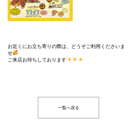
お近くにお立ち寄りの際は、どうぞご利用くださいま
せ
ご来店お待ちしております
一覧へ戻る