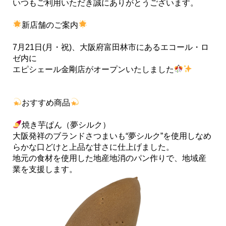
いつもご利用いただき誠にありがとうございます。
新店舗のご案内
7月21日(月・祝)、大阪府富田林市にあるエコール・ロ
ゼ内に
エピシェール金剛店がオープンいたしました
おすすめ商品
焼き芋ぱん（夢シルク）
大阪発祥のブランドさつまいも“夢シルク”を使用しなめ
らかな口どけと上品な甘さに仕上げました。
地元の食材を使用した地産地消のパン作りで、地域産
業を支援します。