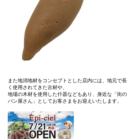
また地消地材をコンセプトとした店内には、地元で長
く使用されてきた古材や、
地場の木材を使用した什器などもあり、身近な「街の
パン屋さん」としてお客さまをお迎えいたします。