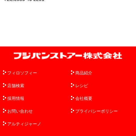
フィロソフィー
商品紹介
店舗検索
レシピ
採用情報
会社概要
お問い合わせ
プライバシーポリシー
アルティジャーノ