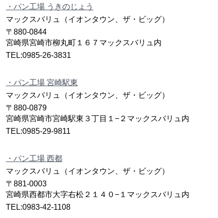
・パン工場 うきのじょう
マックスバリュ（イオンタウン、ザ・ビッグ）
〒880-0844
宮崎県宮崎市柳丸町１６７マックスバリュ内
TEL:0985-26-3831
・パン工場 宮崎駅東
マックスバリュ（イオンタウン、ザ・ビッグ）
〒880-0879
宮崎県宮崎市宮崎駅東３丁目１−２マックスバリュ内
TEL:0985-29-9811
・パン工場 西都
マックスバリュ（イオンタウン、ザ・ビッグ）
〒881-0003
宮崎県西都市大字右松２１４０−１マックスバリュ内
TEL:0983-42-1108