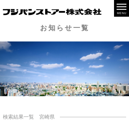
MENU
お知らせ一覧
検索結果一覧 宮崎県