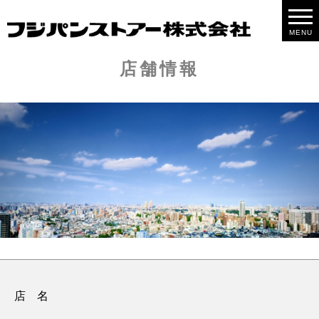
MENU
店舗情報
店 名