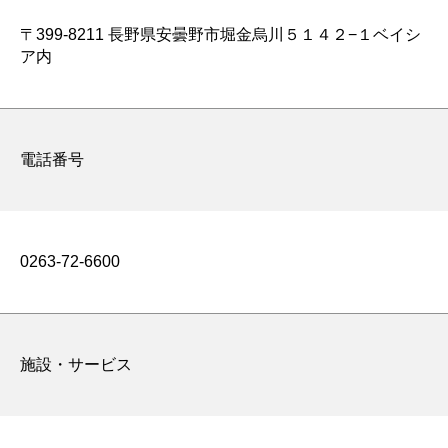
〒399-8211 長野県安曇野市堀金烏川５１４２−１ベイシ
ア内
電話番号
0263-72-6600
施設・サービス