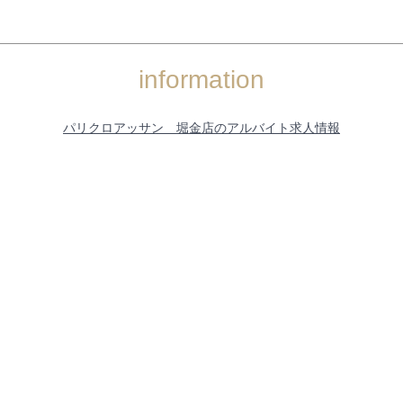
information
パリクロアッサン 堀金店のアルバイト求人情報