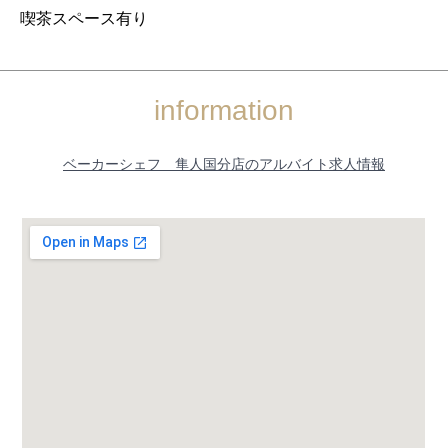
喫茶スペース有り
information
ベーカーシェフ 隼人国分店のアルバイト求人情報