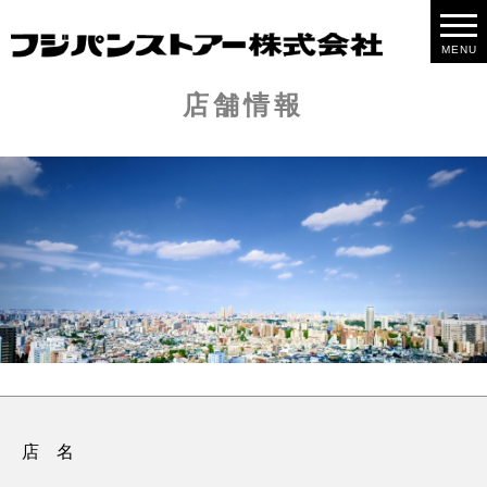
MENU
店舗情報
店 名