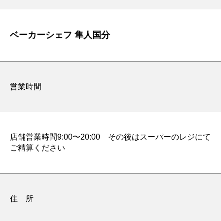
ベーカーシェフ 隼人国分
営業時間
店舗営業時間9:00〜20:00 その後はスーパーのレジにて
ご精算ください
住 所