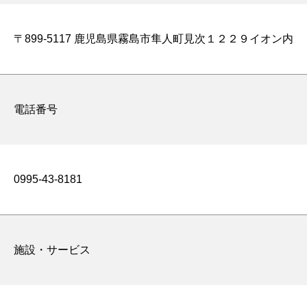
〒899-5117 鹿児島県霧島市隼人町見次１２２９イオン内
電話番号
0995-43-8181
施設・サービス