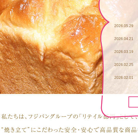
2026.05.29
2026.04.21
2026.03.19
2026.02.25
2026.02.01